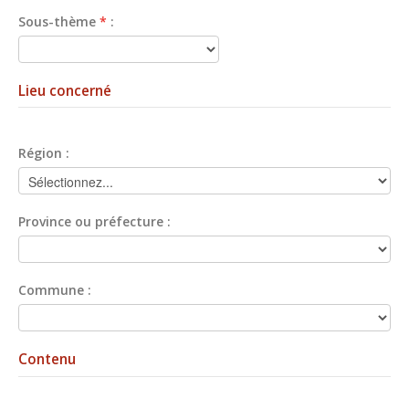
Sous-thème
*
:
Lieu concerné
Région :
Province ou préfecture :
Commune :
Contenu