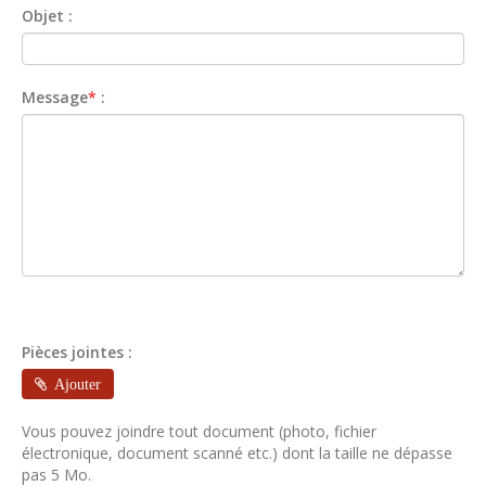
Objet :
Message
*
:
Pièces jointes :
Ajouter
Vous pouvez joindre tout document (photo, fichier
électronique, document scanné etc.) dont la taille ne dépasse
pas 5 Mo.